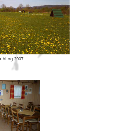
ühling 2007