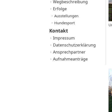
Wegbeschreibung
Erfolge
Ausstellungen
Hundesport
U
Kontakt
Impressum
Datenschutzerklärung
Ansprechpartner
Aufnahmeanträge