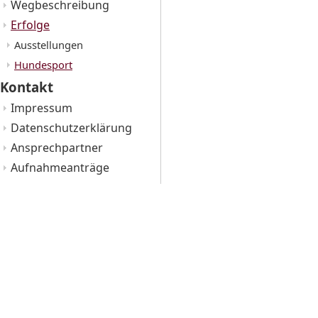
Wegbeschreibung
Erfolge
Ausstellungen
Hundesport
Kontakt
Impressum
Datenschutzerklärung
Ansprechpartner
Aufnahmeanträge