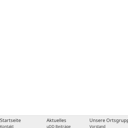
Startseite
Aktuelles
Unsere Ortsgrup
Kontakt
uDD Beiträge
Vorstand