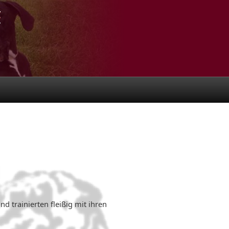
d trainierten fleißig mit ihren