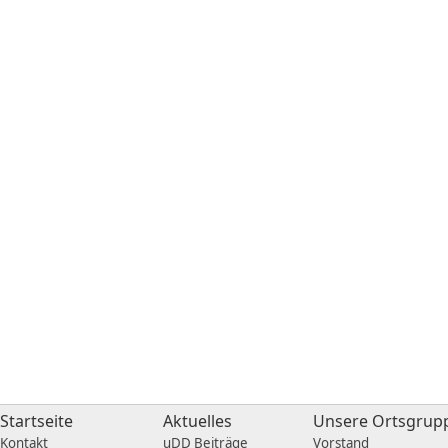
Startseite
Aktuelles
Unsere Ortsgrup
Kontakt
uDD Beiträge
Vorstand