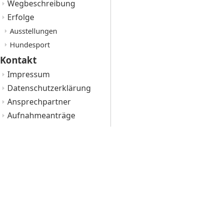
Wegbeschreibung
Erfolge
Ausstellungen
Hundesport
Kontakt
Impressum
Datenschutzerklärung
Ansprechpartner
Aufnahmeanträge